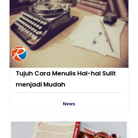
Tujuh Cara Menulis Hal-hal Sulit
menjadi Mudah
News