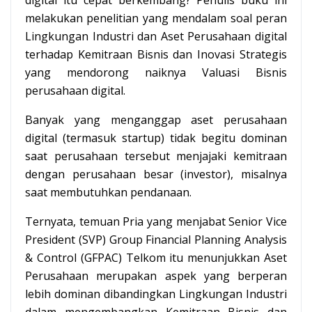
melakukan penelitian yang mendalam soal peran
Lingkungan Industri dan Aset Perusahaan digital
terhadap Kemitraan Bisnis dan Inovasi Strategis
yang mendorong naiknya Valuasi Bisnis
perusahaan digital.
Banyak yang menganggap aset perusahaan
digital (termasuk startup) tidak begitu dominan
saat perusahaan tersebut menjajaki kemitraan
dengan perusahaan besar (investor), misalnya
saat membutuhkan pendanaan.
Ternyata, temuan Pria yang menjabat Senior Vice
President (SVP) Group Financial Planning Analysis
& Control (GFPAC) Telkom itu menunjukkan Aset
Perusahaan merupakan aspek yang berperan
lebih dominan dibandingkan Lingkungan Industri
dalam mengembangkan Kemitraan Bisnis dan