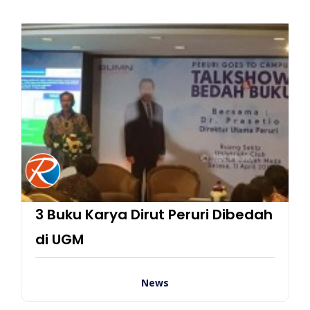
3 Buku Karya Dirut Peruri Dibedah
di UGM
News