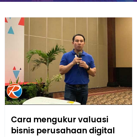
Cara mengukur valuasi
bisnis perusahaan digital