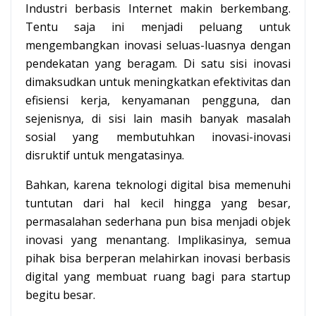
Industri berbasis Internet makin berkembang.
Tentu saja ini menjadi peluang untuk
mengembangkan inovasi seluas-luasnya dengan
pendekatan yang beragam. Di satu sisi inovasi
dimaksudkan untuk meningkatkan efektivitas dan
efisiensi kerja, kenyamanan pengguna, dan
sejenisnya, di sisi lain masih banyak masalah
sosial yang membutuhkan inovasi-inovasi
disruktif untuk mengatasinya.
Bahkan, karena teknologi digital bisa memenuhi
tuntutan dari hal kecil hingga yang besar,
permasalahan sederhana pun bisa menjadi objek
inovasi yang menantang. Implikasinya, semua
pihak bisa berperan melahirkan inovasi berbasis
digital yang membuat ruang bagi para startup
begitu besar.