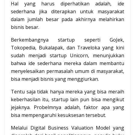
Hal yang harus diperhatikan adalah, ide
sederhana jika diterapkan untuk masyarakat
dalam jumlah besar pada akhirnya melahirkan
bisnis besar.
Berkembangnya startup seperti GoJek,
Tokopedia, Bukalapak, dan Traveloka yang kini
sudah menjadi startup Unicorn, menunjukkan
bahwa ide sederhana mereka dalam membantu
menyelesaikan permasalah umum di masyarakat,
bisa menjadi bisnis yang menggiurkan.
Tentu saja tidak hanya mereka yang bisa meraih
keberhasilan itu, startup lain pun bisa mengikut
jejaknya. Probelmnya adalah, faktor apa yang
bisa mempengaruhi kesuksesan tersebut.
Melalui Digital Business Valuation Model yang