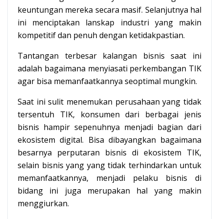
keuntungan mereka secara masif. Selanjutnya hal
ini menciptakan lanskap industri yang makin
kompetitif dan penuh dengan ketidakpastian.
Tantangan terbesar kalangan bisnis saat ini
adalah bagaimana menyiasati perkembangan TIK
agar bisa memanfaatkannya seoptimal mungkin.
Saat ini sulit menemukan perusahaan yang tidak
tersentuh TIK, konsumen dari berbagai jenis
bisnis hampir sepenuhnya menjadi bagian dari
ekosistem digital. Bisa dibayangkan bagaimana
besarnya perputaran bisnis di ekosistem TIK,
selain bisnis yang yang tidak terhindarkan untuk
memanfaatkannya, menjadi pelaku bisnis di
bidang ini juga merupakan hal yang makin
menggiurkan.