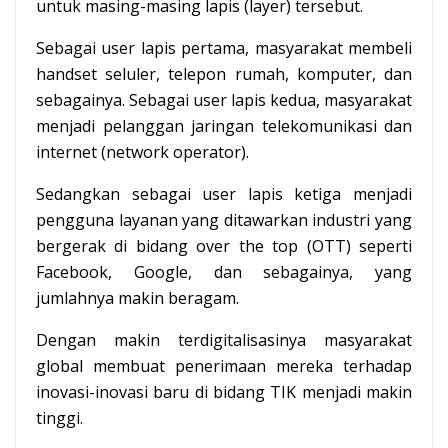
untuk masing-masing lapis (layer) tersebut.
Sebagai user lapis pertama, masyarakat membeli
handset seluler, telepon rumah, komputer, dan
sebagainya. Sebagai user lapis kedua, masyarakat
menjadi pelanggan jaringan telekomunikasi dan
internet (network operator).
Sedangkan sebagai user lapis ketiga menjadi
pengguna layanan yang ditawarkan industri yang
bergerak di bidang over the top (OTT) seperti
Facebook, Google, dan sebagainya, yang
jumlahnya makin beragam.
Dengan makin terdigitalisasinya masyarakat
global membuat penerimaan mereka terhadap
inovasi-inovasi baru di bidang TIK menjadi makin
tinggi.