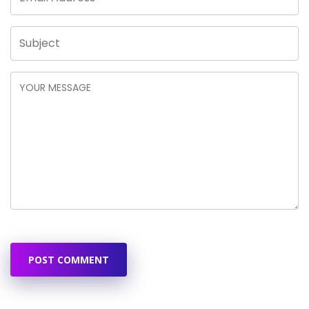
POST COMMENT