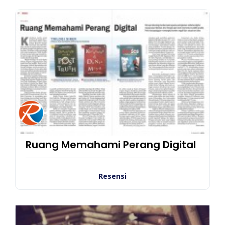
Ruang Memahami Perang Digital
Resensi