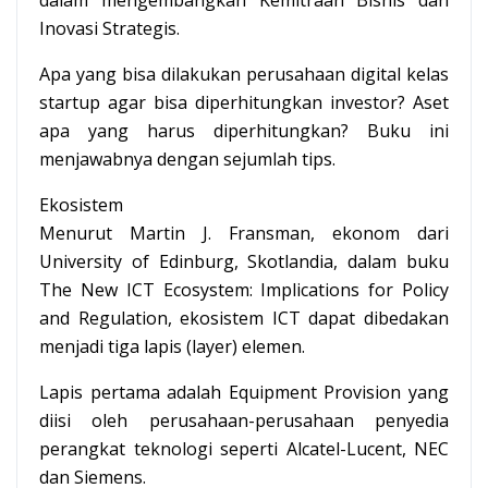
Inovasi Strategis.
Apa yang bisa dilakukan perusahaan digital kelas
startup agar bisa diperhitungkan investor? Aset
apa yang harus diperhitungkan? Buku ini
menjawabnya dengan sejumlah tips.
Ekosistem
Menurut Martin J. Fransman, ekonom dari
University of Edinburg, Skotlandia, dalam buku
The New ICT Ecosystem: Implications for Policy
and Regulation, ekosistem ICT dapat dibedakan
menjadi tiga lapis (layer) elemen.
Lapis pertama adalah Equipment Provision yang
diisi oleh perusahaan-perusahaan penyedia
perangkat teknologi seperti Alcatel-Lucent, NEC
dan Siemens.