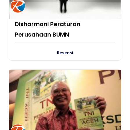
Disharmoni Peraturan
Perusahaan BUMN
Resensi