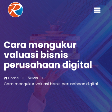
Cara mengukur
valuasi bisnis
perusahaan digital
News
Home
>
>
Cara mengukur valuasi bisnis perusahaan digital