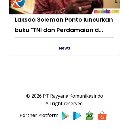
Laksda Soleman Ponto luncurkan
buku "TNI dan Perdamaian d...
News
© 2026 PT Rayyana Komunikasindo
All right reserved.
Partner Platform :