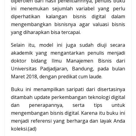
diperoleh dari hasil penelitiannnya, penulis buku
ini menemukan sejumlah variabel yang perlu
diperhatikan kalangan bisnis digital dalam
mengembangkan bisnisnya agar valuasi bisnis
yang diharapkan bisa tercapai.
Selain itu, model ini juga sudah diuji secara
akademik yang mengantarkan penulis menjadi
doktor bidang Ilmu Manajemen Bisnis dari
Universitas Padjadjaran, Bandung, pada bulan
Maret 2018, dengan predikat cum laude.
Buku ini menampilkan saripati dari disertasinya
ditambah update perkembangan teknologi digital
dan penerapannya, serta tips untuk
mengembangan bisnis digital. Karena itu buku ini
menjadi referensi yang berharga dan layak Anda
koleksi.(ad)