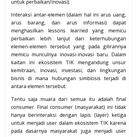
untuk perbaikan/inovasi).
Interaksi antar-elemen (dalam hal ini arus uang,
arus barang, dan arus informasi) dapat
menghasilkan lessons learned yang memicu
perbaikan lebih lanjut dari keterhubungan
elemen-elemen tersebut yang pada gilirannya
memicu munculnya inovasi-inovasi baru. Dalam
kaitan ini ekosistem TIK mengandung unsur
kemitraan, inovasi, investasi, dan lingkungan
bisnis di mana hubungan simbiosis terjadi di
antara elemen tersebut.
Tentu saja muara dari semua itu adalah final
consumer. Final consumer (masyarakat) ini tidak
hanya berinteraksi dengan lapis (layer) ketiga
untuk menjadi user dalam ekosistem TIK karena
pada dasarnya masyarakat juga menjadi user