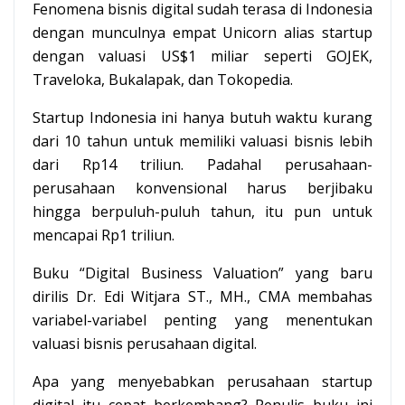
Fenomena bisnis digital sudah terasa di Indonesia
dengan munculnya empat Unicorn alias startup
dengan valuasi US$1 miliar seperti GOJEK,
Traveloka, Bukalapak, dan Tokopedia.
Startup Indonesia ini hanya butuh waktu kurang
dari 10 tahun untuk memiliki valuasi bisnis lebih
dari Rp14 triliun. Padahal perusahaan-
perusahaan konvensional harus berjibaku
hingga berpuluh-puluh tahun, itu pun untuk
mencapai Rp1 triliun.
Buku “Digital Business Valuation” yang baru
dirilis Dr. Edi Witjara ST., MH., CMA membahas
variabel-variabel penting yang menentukan
valuasi bisnis perusahaan digital.
Apa yang menyebabkan perusahaan startup
digital itu cepat berkembang? Penulis buku ini