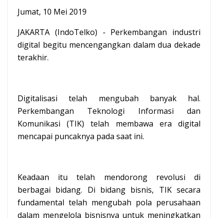
Jumat, 10 Mei 2019
JAKARTA (IndoTelko) - Perkembangan industri
digital begitu mencengangkan dalam dua dekade
terakhir.
Digitalisasi telah mengubah banyak hal.
Perkembangan Teknologi Informasi dan
Komunikasi (TIK) telah membawa era digital
mencapai puncaknya pada saat ini.
Keadaan itu telah mendorong revolusi di
berbagai bidang. Di bidang bisnis, TIK secara
fundamental telah mengubah pola perusahaan
dalam mengelola bisnisnya untuk meningkatkan