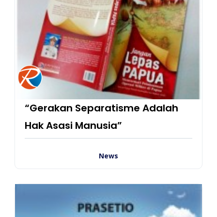
“Gerakan Separatisme Adalah
Hak Asasi Manusia”
News