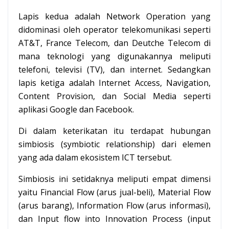
Lapis kedua adalah Network Operation yang
didominasi oleh operator telekomunikasi seperti
AT&T, France Telecom, dan Deutche Telecom di
mana teknologi yang digunakannya meliputi
telefoni, televisi (TV), dan internet. Sedangkan
lapis ketiga adalah Internet Access, Navigation,
Content Provision, dan Social Media seperti
aplikasi Google dan Facebook.
Di dalam keterikatan itu terdapat hubungan
simbiosis (symbiotic relationship) dari elemen
yang ada dalam ekosistem ICT tersebut.
Simbiosis ini setidaknya meliputi empat dimensi
yaitu Financial Flow (arus jual-beli), Material Flow
(arus barang), Information Flow (arus informasi),
dan Input flow into Innovation Process (input