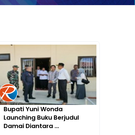
Bupati Yuni Wonda
Launching Buku Berjudul
Damai Diantara ...