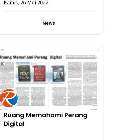
Kamis, 26 Mei 2022
News
Ruang Memahami Perang
Digital