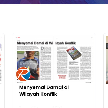
Menyemai Damai di
Wilayah Konflik