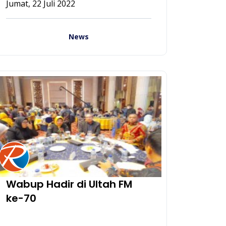
Jumat, 22 Juli 2022
News
Wabup Hadir di Ultah FM
ke-70