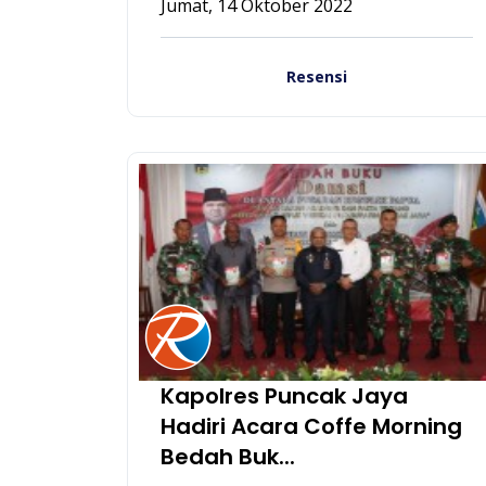
Jumat, 14 Oktober 2022
Resensi
Kapolres Puncak Jaya
Hadiri Acara Coffe Morning
Bedah Buk...