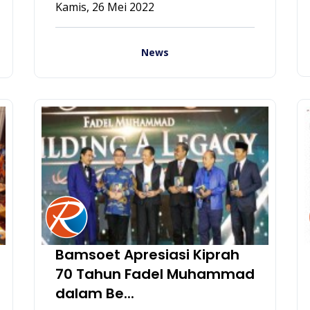
Kamis, 26 Mei 2022
News
Bamsoet Apresiasi Kiprah
70 Tahun Fadel Muhammad
dalam Be...