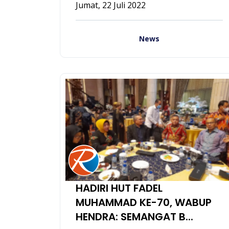
Jumat, 22 Juli 2022
News
HADIRI HUT FADEL
MUHAMMAD KE-70, WABUP
HENDRA: SEMANGAT B...