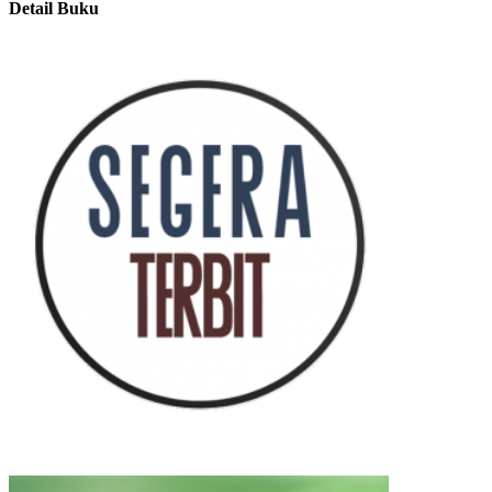
Detail Buku