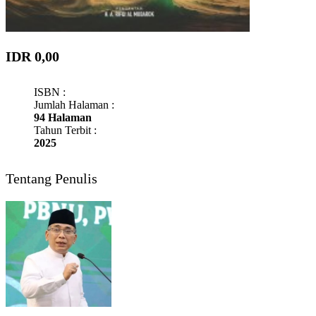
IDR 0,00
ISBN :
Jumlah Halaman :
94 Halaman
Tahun Terbit :
2025
Tentang Penulis