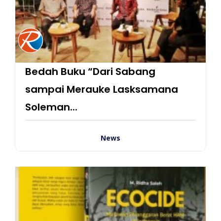
Bedah Buku “Dari Sabang
sampai Merauke Lasksamana
Soleman...
News