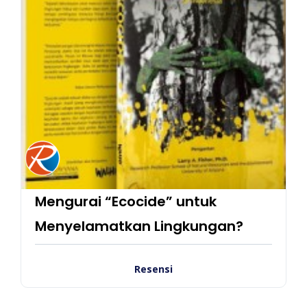
Mengurai “Ecocide” untuk
Menyelamatkan Lingkungan?
Resensi