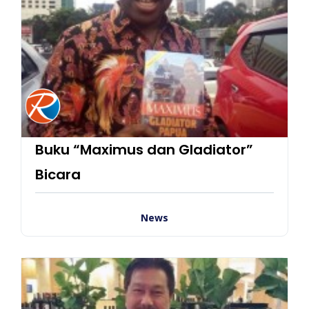
Buku “Maximus dan Gladiator”
Bicara
News