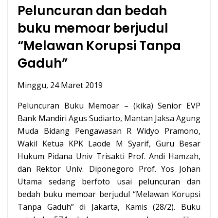
Peluncuran dan bedah
buku memoar berjudul
“Melawan Korupsi Tanpa
Gaduh”
Minggu, 24 Maret 2019
Peluncuran Buku Memoar – (kika) Senior EVP
Bank Mandiri Agus Sudiarto, Mantan Jaksa Agung
Muda Bidang Pengawasan R Widyo Pramono,
Wakil Ketua KPK Laode M Syarif, Guru Besar
Hukum Pidana Univ Trisakti Prof. Andi Hamzah,
dan Rektor Univ. Diponegoro Prof. Yos Johan
Utama sedang berfoto usai peluncuran dan
bedah buku memoar berjudul “Melawan Korupsi
Tanpa Gaduh” di Jakarta, Kamis (28/2). Buku