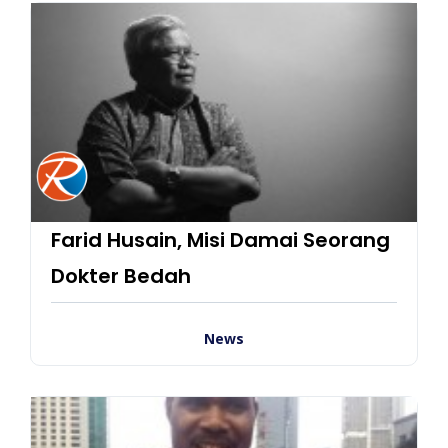
Farid Husain, Misi Damai Seorang
Dokter Bedah
News