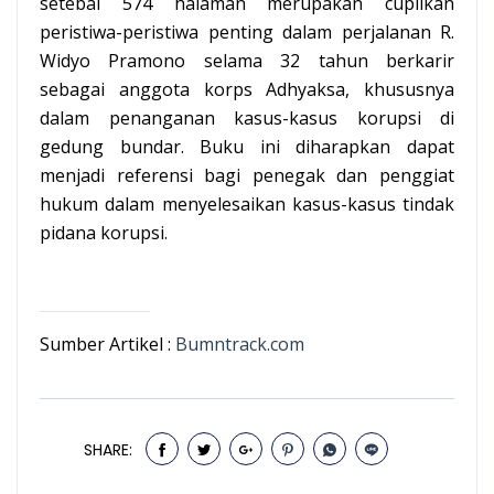
setebal 574 halaman merupakan cuplikan
peristiwa-peristiwa penting dalam perjalanan R.
Widyo Pramono selama 32 tahun berkarir
sebagai anggota korps Adhyaksa, khususnya
dalam penanganan kasus-kasus korupsi di
gedung bundar. Buku ini diharapkan dapat
menjadi referensi bagi penegak dan penggiat
hukum dalam menyelesaikan kasus-kasus tindak
pidana korupsi.
Sumber Artikel :
Bumntrack.com
SHARE: