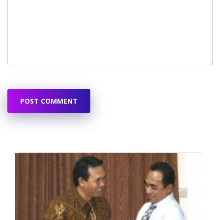
POST COMMENT