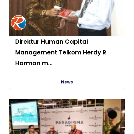
Direktur Human Capital
Management Telkom Herdy R
Harman m...
News