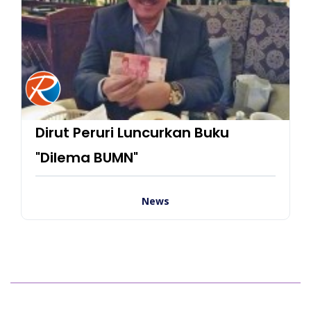
Dirut Peruri Luncurkan Buku
"Dilema BUMN"
News