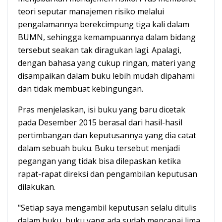
teori seputar manajemen risiko melalui
pengalamannya berekcimpung tiga kali dalam
BUMN, sehingga kemampuannya dalam bidang
tersebut seakan tak diragukan lagi. Apalagi,
dengan bahasa yang cukup ringan, materi yang
disampaikan dalam buku lebih mudah dipahami
dan tidak membuat kebingungan.
Pras menjelaskan, isi buku yang baru dicetak
pada Desember 2015 berasal dari hasil-hasil
pertimbangan dan keputusannya yang dia catat
dalam sebuah buku. Buku tersebut menjadi
pegangan yang tidak bisa dilepaskan ketika
rapat-rapat direksi dan pengambilan keputusan
dilakukan.
"Setiap saya mengambil keputusan selalu ditulis
dalam buku, buku yang ada sudah mencapai lima