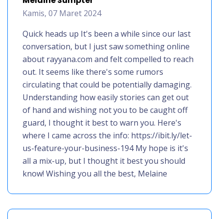
Melaine Sumpter
Kamis, 07 Maret 2024
Quick heads up It's been a while since our last
conversation, but I just saw something online
about rayyana.com and felt compelled to reach
out. It seems like there's some rumors
circulating that could be potentially damaging.
Understanding how easily stories can get out
of hand and wishing not you to be caught off
guard, I thought it best to warn you. Here's
where I came across the info: https://ibit.ly/let-
us-feature-your-business-194 My hope is it's
all a mix-up, but I thought it best you should
know! Wishing you all the best, Melaine