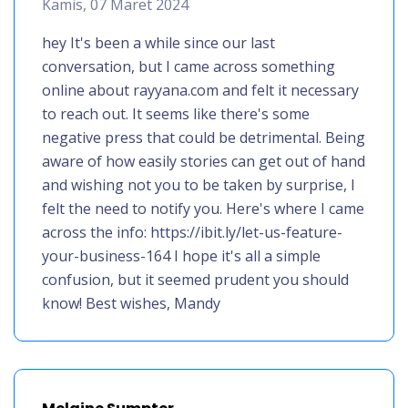
Kamis, 07 Maret 2024
hey It's been a while since our last
conversation, but I came across something
online about rayyana.com and felt it necessary
to reach out. It seems like there's some
negative press that could be detrimental. Being
aware of how easily stories can get out of hand
and wishing not you to be taken by surprise, I
felt the need to notify you. Here's where I came
across the info: https://ibit.ly/let-us-feature-
your-business-164 I hope it's all a simple
confusion, but it seemed prudent you should
know! Best wishes, Mandy