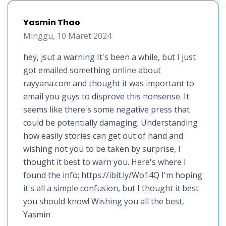
Yasmin Thao
Minggu, 10 Maret 2024
hey, jsut a warning It's been a while, but I just
got emailed something online about
rayyana.com and thought it was important to
email you guys to disprove this nonsense. It
seems like there's some negative press that
could be potentially damaging. Understanding
how easily stories can get out of hand and
wishing not you to be taken by surprise, I
thought it best to warn you. Here's where I
found the info: https://ibit.ly/Wo14Q I'm hoping
it's all a simple confusion, but I thought it best
you should know! Wishing you all the best,
Yasmin