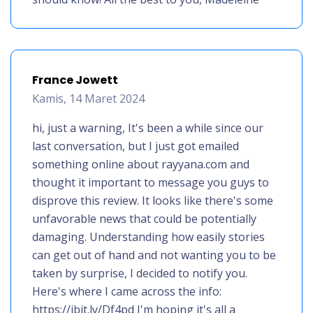
France Jowett
Kamis, 14 Maret 2024
hi, just a warning, It's been a while since our
last conversation, but I just got emailed
something online about rayyana.com and
thought it important to message you guys to
disprove this review. It looks like there's some
unfavorable news that could be potentially
damaging. Understanding how easily stories
can get out of hand and not wanting you to be
taken by surprise, I decided to notify you.
Here's where I came across the info:
https://ibit.ly/Df4pd I'm hoping it's all a