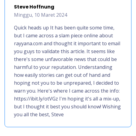
Steve Hoffnung
Minggu, 10 Maret 2024
Quick heads up It has been quite some time,
but I came across a slam piece online about
rayyana.com and thought it important to email
you guys to validate this article. It seems like
there's some unfavorable news that could be
harmful to your reputation. Understanding
how easily stories can get out of hand and
hoping not you to be unprepared, I decided to
warn you. Here's where I came across the info:
https://ibit.ly/otVGz I'm hoping it's all a mix-up,
but I thought it best you should know! Wishing
you all the best, Steve