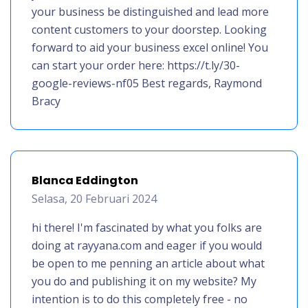
your business be distinguished and lead more
content customers to your doorstep. Looking
forward to aid your business excel online! You
can start your order here: https://t.ly/30-
google-reviews-nf05 Best regards, Raymond
Bracy
Blanca Eddington
Selasa, 20 Februari 2024
hi there! I'm fascinated by what you folks are
doing at rayyana.com and eager if you would
be open to me penning an article about what
you do and publishing it on my website? My
intention is to do this completely free - no