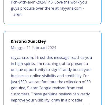
rich-with-ai-in-2024/ P.S. Love the work you
guys produce over there at rayyana.com! -
Taren
Kristina Dunckley
Minggu, 11 Februari 2024
rayyana.com, I trust this message reaches you
in high spirits. I'm reaching out to present a
unique opportunity to significantly boost your
business's online visibility and credibility. For
just $300, we can facilitate the collection of 30
genuine, 5-star Google reviews from real
customers. These genuine reviews can vastly
improve your visibility, draw in a broader