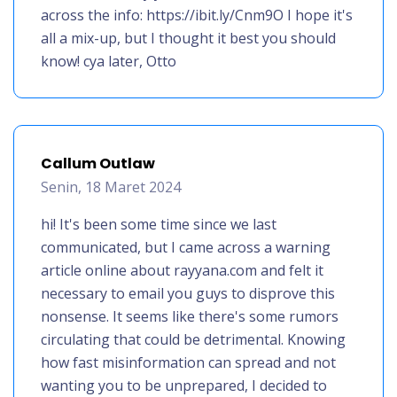
across the info: https://ibit.ly/Cnm9O I hope it's
all a mix-up, but I thought it best you should
know! cya later, Otto
Callum Outlaw
Senin, 18 Maret 2024
hi! It's been some time since we last
communicated, but I came across a warning
article online about rayyana.com and felt it
necessary to email you guys to disprove this
nonsense. It seems like there's some rumors
circulating that could be detrimental. Knowing
how fast misinformation can spread and not
wanting you to be unprepared, I decided to