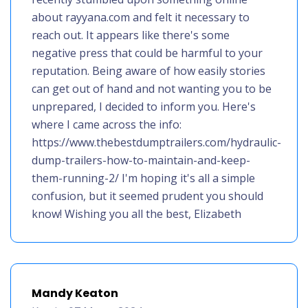
about rayyana.com and felt it necessary to
reach out. It appears like there's some
negative press that could be harmful to your
reputation. Being aware of how easily stories
can get out of hand and not wanting you to be
unprepared, I decided to inform you. Here's
where I came across the info:
https://www.thebestdumptrailers.com/hydraulic-
dump-trailers-how-to-maintain-and-keep-
them-running-2/ I'm hoping it's all a simple
confusion, but it seemed prudent you should
know! Wishing you all the best, Elizabeth
Mandy Keaton