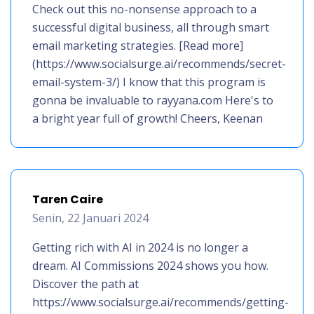
Check out this no-nonsense approach to a
successful digital business, all through smart
email marketing strategies. [Read more]
(https://www.socialsurge.ai/recommends/secret-
email-system-3/) I know that this program is
gonna be invaluable to rayyana.com Here's to
a bright year full of growth! Cheers, Keenan
Taren Caire
Senin, 22 Januari 2024
Getting rich with AI in 2024 is no longer a
dream. AI Commissions 2024 shows you how.
Discover the path at
https://www.socialsurge.ai/recommends/getting-