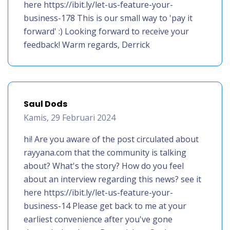
here https://ibit.ly/let-us-feature-your-
business-178 This is our small way to 'pay it
forward' :) Looking forward to receive your
feedback! Warm regards, Derrick
Saul Dods
Kamis, 29 Februari 2024
hi! Are you aware of the post circulated about
rayyana.com that the community is talking
about? What's the story? How do you feel
about an interview regarding this news? see it
here https://ibit.ly/let-us-feature-your-
business-14 Please get back to me at your
earliest convenience after you've gone