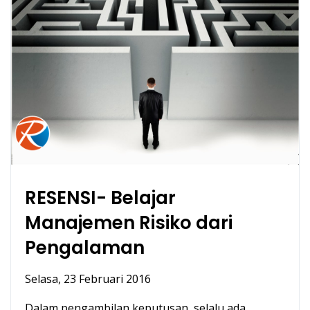
RESENSI- Belajar
Manajemen Risiko dari
Pengalaman
Selasa, 23 Februari 2016
Dalam pengambilan keputusan, selalu ada