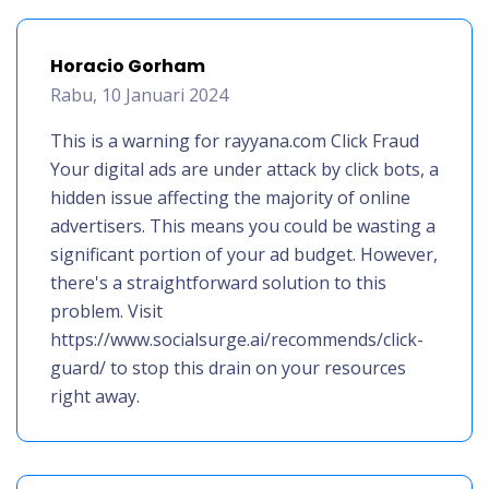
Horacio Gorham
Rabu, 10 Januari 2024
This is a warning for rayyana.com Click Fraud
Your digital ads are under attack by click bots, a
hidden issue affecting the majority of online
advertisers. This means you could be wasting a
significant portion of your ad budget. However,
there's a straightforward solution to this
problem. Visit
https://www.socialsurge.ai/recommends/click-
guard/ to stop this drain on your resources
right away.