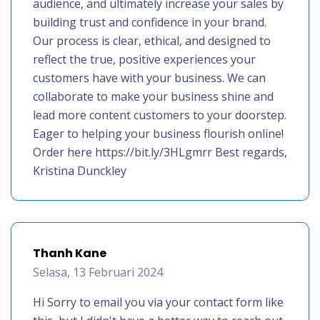
audience, and ultimately increase your sales by
building trust and confidence in your brand.
Our process is clear, ethical, and designed to
reflect the true, positive experiences your
customers have with your business. We can
collaborate to make your business shine and
lead more content customers to your doorstep.
Eager to helping your business flourish online!
Order here https://bit.ly/3HLgmrr Best regards,
Kristina Dunckley
Thanh Kane
Selasa, 13 Februari 2024
Hi Sorry to email you via your contact form like