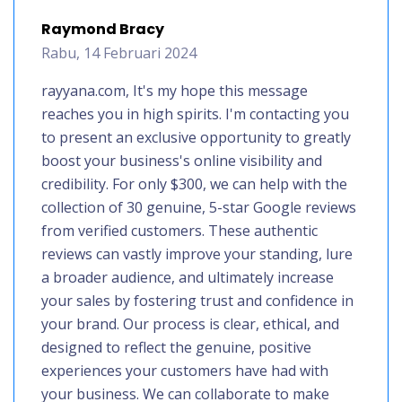
Raymond Bracy
Rabu, 14 Februari 2024
rayyana.com, It's my hope this message
reaches you in high spirits. I'm contacting you
to present an exclusive opportunity to greatly
boost your business's online visibility and
credibility. For only $300, we can help with the
collection of 30 genuine, 5-star Google reviews
from verified customers. These authentic
reviews can vastly improve your standing, lure
a broader audience, and ultimately increase
your sales by fostering trust and confidence in
your brand. Our process is clear, ethical, and
designed to reflect the genuine, positive
experiences your customers have had with
your business. We can collaborate to make