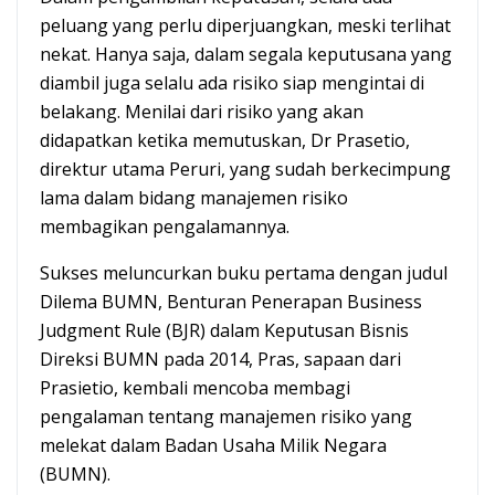
peluang yang perlu diperjuangkan, meski terlihat
nekat. Hanya saja, dalam segala keputusana yang
diambil juga selalu ada risiko siap mengintai di
belakang. Menilai dari risiko yang akan
didapatkan ketika memutuskan, Dr Prasetio,
direktur utama Peruri, yang sudah berkecimpung
lama dalam bidang manajemen risiko
membagikan pengalamannya.
Sukses meluncurkan buku pertama dengan judul
Dilema BUMN, Benturan Penerapan Business
Judgment Rule (BJR) dalam Keputusan Bisnis
Direksi BUMN pada 2014, Pras, sapaan dari
Prasietio, kembali mencoba membagi
pengalaman tentang manajemen risiko yang
melekat dalam Badan Usaha Milik Negara
(BUMN).