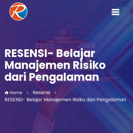
RESENSI- Belajar
Manajemen Risiko
dari Pengalaman
Resensi
Home
>
>
RESENSI- Belajar Manajemen Risiko dari Pengalaman