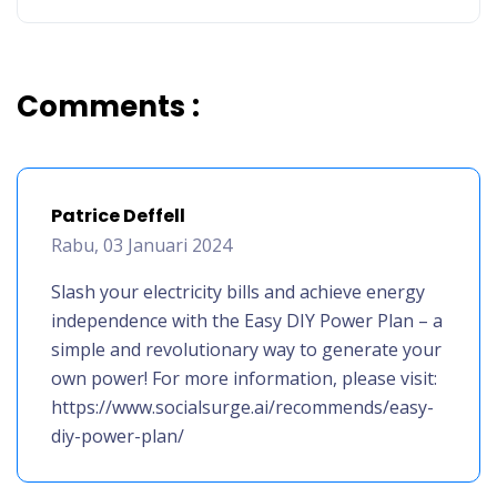
Comments :
Patrice Deffell
Rabu, 03 Januari 2024
Slash your electricity bills and achieve energy
independence with the Easy DIY Power Plan – a
simple and revolutionary way to generate your
own power! For more information, please visit:
https://www.socialsurge.ai/recommends/easy-
diy-power-plan/