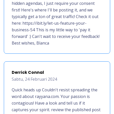
hidden agendas, I just require your consent
first! Here's where I'll be posting it, and we
typically get a ton of great traffic! Check it out
here: https://ibit.ly/let-us-feature-your-
business-54 This is my little way to 'pay it
forward' :) Can't wait to receive your feedback!
Best wishes, Blanca
Derrick Connal
Sabtu, 24 Februari 2024
Quick heads up Couldn't resist spreading the
word about rayyana.com. Your passion is
contagious! Have a look and tell us if it
captures your spirit. review the published post