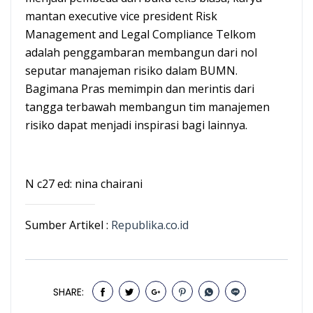
mantan executive vice president Risk
Management and Legal Compliance Telkom
adalah penggambaran membangun dari nol
seputar manajeman risiko dalam BUMN.
Bagimana Pras memimpin dan merintis dari
tangga terbawah membangun tim manajemen
risiko dapat menjadi inspirasi bagi lainnya.
N c27 ed: nina chairani
Sumber Artikel :
Republika.co.id
SHARE: