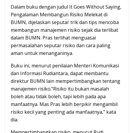
Dalam buku dengan judul It Goes Without Saying,
Pengalaman Membangun Risiko Melekat di
BUMN, dijelaskan seputar trik dan tips mencoba
membangun manajemen risiko sejak dia terlibat
dalam BUMN. Pras terlihat menguasai
permasalahan seputar risiko dan cara paling
aman untuk menanganinya.
Buku ini, menurut penilaian Menteri Komunikasi
dan Informasi Rudiantara, dapat membantu
direktur BUMN lain mempertimbangkan tentang
manajemen risiko."Risiko itu bukan masalah
boleh atau tidak boleh, tapi lebih pada apa
manfaatnya. Mas Pras lebih berpikir mengambil
risiko kecil yang penting ada manfaatnya," kata
dia.
Mempertimbangkan risiko, menurut Rudi,