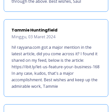
through the above. Best wishes, Saul
Tammie Huntingfield
Minggu, 03 Maret 2024
hi! rayyana.com got a major mention in the
latest article, did you come across it? I found it
shared on my feed, below is the article:
https://ibit.ly/let-us-feature-your-business-168
In any case, kudos, that's a major
accomplishment. Best wishes and keep up the
admirable work, Tammie