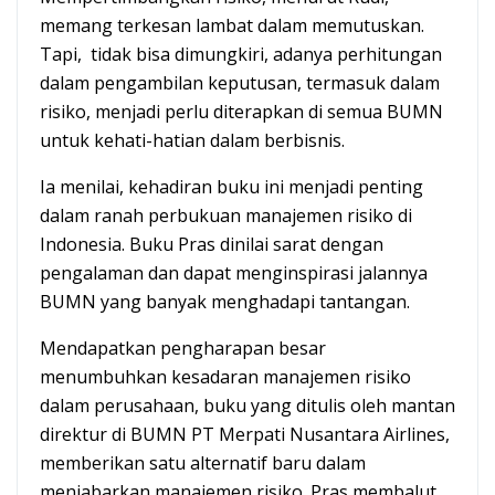
memang terkesan lambat dalam memutuskan.
Tapi, tidak bisa dimungkiri, adanya perhitungan
dalam pengambilan keputusan, termasuk dalam
risiko, menjadi perlu diterapkan di semua BUMN
untuk kehati-hatian dalam berbisnis.
Ia menilai, kehadiran buku ini menjadi penting
dalam ranah perbukuan manajemen risiko di
Indonesia. Buku Pras dinilai sarat dengan
pengalaman dan dapat menginspirasi jalannya
BUMN yang banyak menghadapi tantangan.
Mendapatkan pengharapan besar
menumbuhkan kesadaran manajemen risiko
dalam perusahaan, buku yang ditulis oleh mantan
direktur di BUMN PT Merpati Nusantara Airlines,
memberikan satu alternatif baru dalam
menjabarkan manajemen risiko. Pras membalut