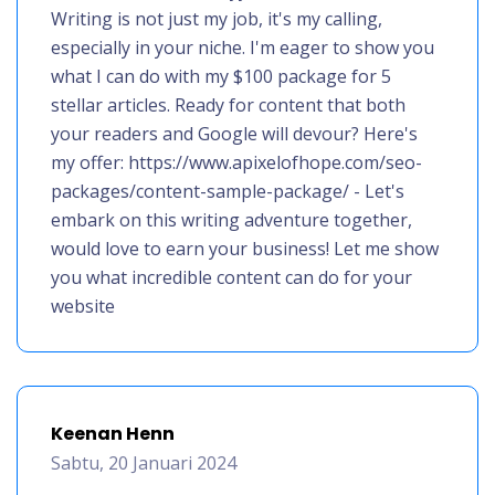
Writing is not just my job, it's my calling,
especially in your niche. I'm eager to show you
what I can do with my $100 package for 5
stellar articles. Ready for content that both
your readers and Google will devour? Here's
my offer: https://www.apixelofhope.com/seo-
packages/content-sample-package/ - Let's
embark on this writing adventure together,
would love to earn your business! Let me show
you what incredible content can do for your
website
Keenan Henn
Sabtu, 20 Januari 2024