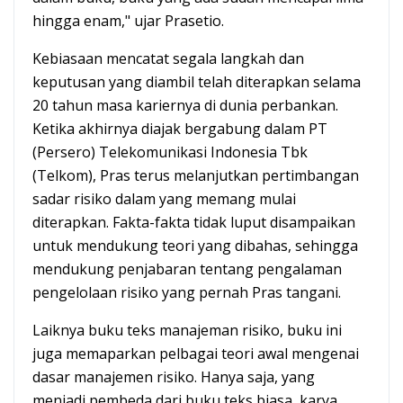
hingga enam," ujar Prasetio.
Kebiasaan mencatat segala langkah dan
keputusan yang diambil telah diterapkan selama
20 tahun masa kariernya di dunia perbankan.
Ketika akhirnya diajak bergabung dalam PT
(Persero) Telekomunikasi Indonesia Tbk
(Telkom), Pras terus melanjutkan pertimbangan
sadar risiko dalam yang memang mulai
diterapkan. Fakta-fakta tidak luput disampaikan
untuk mendukung teori yang dibahas, sehingga
mendukung penjabaran tentang pengalaman
pengelolaan risiko yang pernah Pras tangani.
Laiknya buku teks manajeman risiko, buku ini
juga memaparkan pelbagai teori awal mengenai
dasar manajemen risiko. Hanya saja, yang
menjadi pembeda dari buku teks biasa, karya