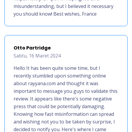
misunderstanding, but I believed it necessary
you should know! Best wishes, France
Otto Partridge
Sabtu, 16 Maret 2024
Hello It has been quite some time, but I
recently stumbled upon something online
about rayyana.com and thought it was
important to message you guys to validate this
review. It appears like there's some negative
press that could be potentially damaging.
Knowing how fast misinformation can spread
and wishing not you to be taken by surprise, I
decided to notify you. Here's where I came