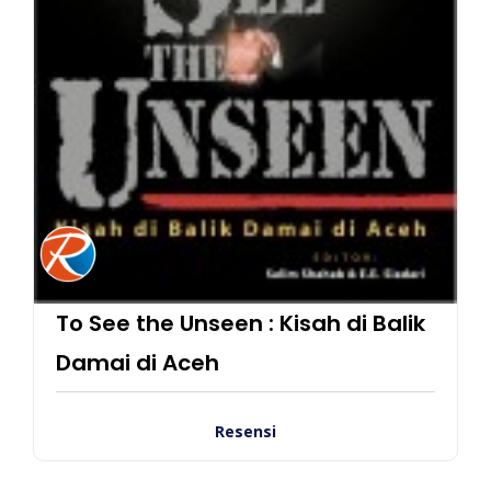
To See the Unseen : Kisah di Balik
Damai di Aceh
Resensi