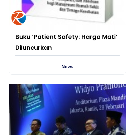
Buku ‘Patient Safety: Harga Mati’
Diluncurkan
News