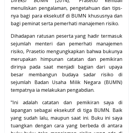
Direksi BUMN (2014),
” Prasetio kembali
menuliskan pengalaman, pengetahuan dan tips-
nya bagi para eksekutif di BUMN khususnya dan
bagi peminat serta pemerhati manajemen risiko.
Dihadapan ratusan peserta yang hadir termasuk
sejumlah menteri dan pemerhati manajemen
risiko, Prasetio mengungkapkan bahwa bukunya
merupakan himpunan catatan dan pemikiran
dirinya pada saat menjadi bagian dari upaya
besar membangun budaya sadar risiko di
sejumlah Badan Usaha Milik Negara (BUMN)
tempatnya ia melakukan pengabdian.
"Ini adalah catatan dan pemikiran saya di
lapangan sebagai eksekutif di tiga BUMN. Baik
yang sudah lalu, maupun saat ini. Buku ini saya
tuangkan dengan cara yang berbeda di antara