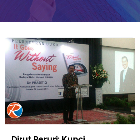
Dirut Peruri: Kunci