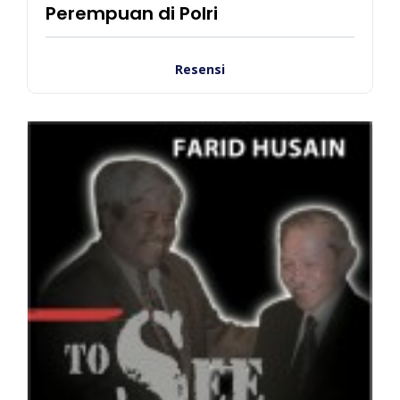
Perempuan di Polri
Resensi