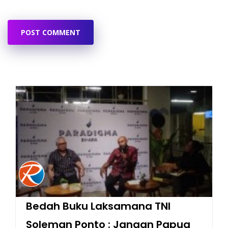
POST COMMENT
Bedah Buku Laksamana TNI
Soleman Ponto : Jangan Papua