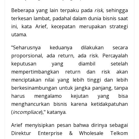
Beberapa yang lain terpaku pada
risk
, sehingga
terkesan lambat, padahal dalam dunia bisnis saat
ini, kata Arief, kecepatan merupakan strategi
utama.
"Seharusnya keduanya dilakukan secara
proporsional, ada return, ada risk. Percayalah
keputusan yang diambil setelah
mempertimbangkan return dan risk akan
menciptakan nilai yang lebih tinggi dan lebih
berkesinambungan untuk jangka panjang, tanpa
harus mengalamo kejutan yang bisa
menghancurkan bisnis karena ketidakpatuhan
(
incompliace
)," katanya.
Arief menyisipkan pesan bahwa dirinya sebagai
Direktur Enterprise & Wholesale Telkom