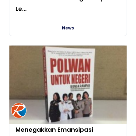
Le...
News
Menegakkan Emansipasi