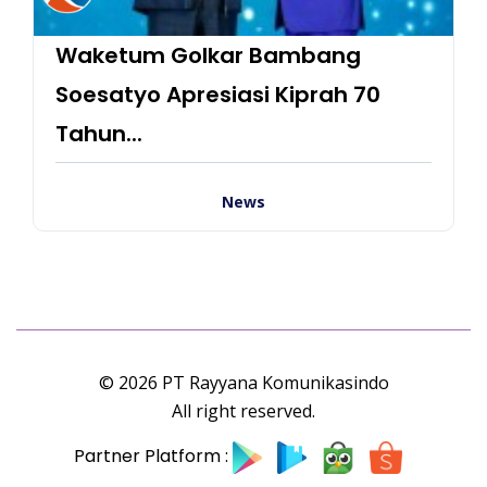
Waketum Golkar Bambang
Soesatyo Apresiasi Kiprah 70
Tahun...
News
© 2026 PT Rayyana Komunikasindo
All right reserved.
Partner Platform :