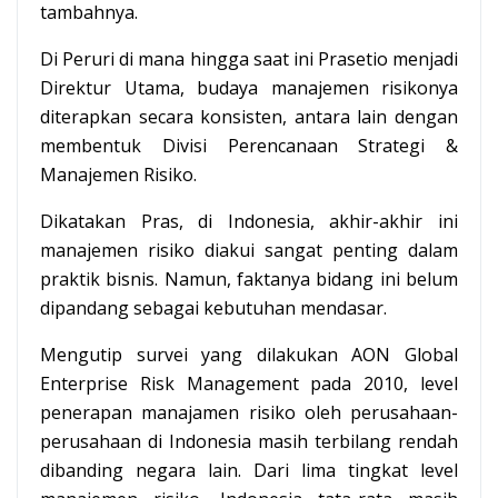
tambahnya.
Di Peruri di mana hingga saat ini Prasetio menjadi
Direktur Utama, budaya manajemen risikonya
diterapkan secara konsisten, antara lain dengan
membentuk Divisi Perencanaan Strategi &
Manajemen Risiko.
Dikatakan Pras, di Indonesia, akhir-akhir ini
manajemen risiko diakui sangat penting dalam
praktik bisnis. Namun, faktanya bidang ini belum
dipandang sebagai kebutuhan mendasar.
Mengutip survei yang dilakukan AON Global
Enterprise Risk Management pada 2010, level
penerapan manajamen risiko oleh perusahaan-
perusahaan di Indonesia masih terbilang rendah
dibanding negara lain. Dari lima tingkat level