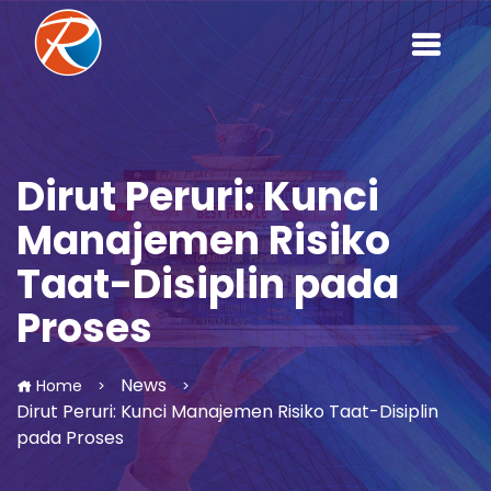
Dirut Peruri: Kunci
Manajemen Risiko
Taat-Disiplin pada
Proses
News
Home
>
>
Dirut Peruri: Kunci Manajemen Risiko Taat-Disiplin
pada Proses