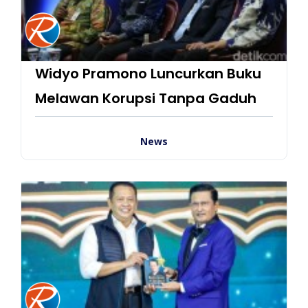
Widyo Pramono Luncurkan Buku
Melawan Korupsi Tanpa Gaduh
News