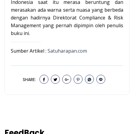
Indonesia saat itu merasa beruntung dan
merasakan ada warna serta nuasa yang berbeda
dengan hadirnya Direktorat Compliance & Risk
Management yang pernah dipimpin oleh penulis
buku ini.
Sumber Artikel :
Satuharapan.com
SHARE:
FeedBack