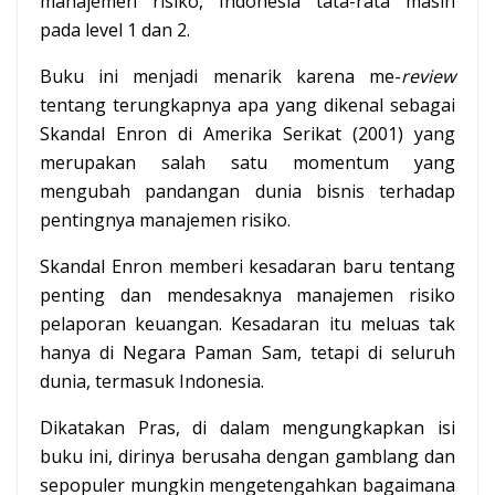
manajemen risiko, Indonesia tata-rata masih
pada level 1 dan 2.
Buku ini menjadi menarik karena me-
review
tentang terungkapnya apa yang dikenal sebagai
Skandal Enron di Amerika Serikat (2001) yang
merupakan salah satu momentum yang
mengubah pandangan dunia bisnis terhadap
pentingnya manajemen risiko.
Skandal Enron memberi kesadaran baru tentang
penting dan mendesaknya manajemen risiko
pelaporan keuangan. Kesadaran itu meluas tak
hanya di Negara Paman Sam, tetapi di seluruh
dunia, termasuk Indonesia.
Dikatakan Pras, di dalam mengungkapkan isi
buku ini, dirinya berusaha dengan gamblang dan
sepopuler mungkin mengetengahkan bagaimana