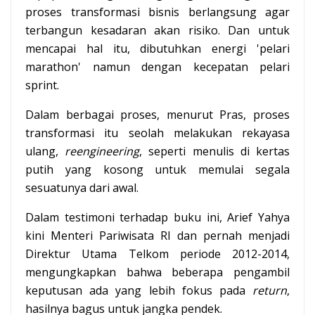
proses transformasi bisnis berlangsung agar
terbangun kesadaran akan risiko. Dan untuk
mencapai hal itu, dibutuhkan energi 'pelari
marathon' namun dengan kecepatan pelari
sprint.
Dalam berbagai proses, menurut Pras, proses
transformasi itu seolah melakukan rekayasa
ulang,
reengineering
, seperti menulis di kertas
putih yang kosong untuk memulai segala
sesuatunya dari awal.
Dalam testimoni terhadap buku ini, Arief Yahya
kini Menteri Pariwisata RI dan pernah menjadi
Direktur Utama Telkom periode 2012-2014,
mengungkapkan bahwa beberapa pengambil
keputusan ada yang lebih fokus pada
return
,
hasilnya bagus untuk jangka pendek.