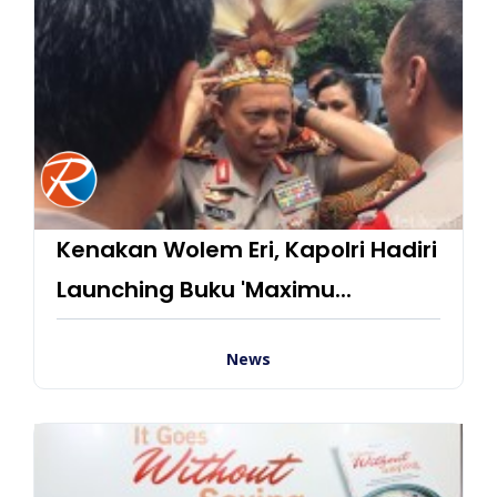
Kenakan Wolem Eri, Kapolri Hadiri
Launching Buku 'Maximu...
News