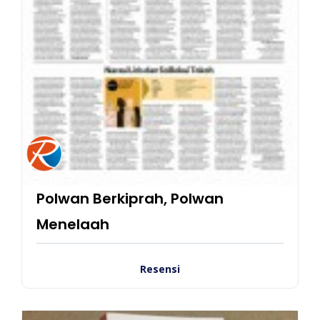
Polwan Berkiprah, Polwan
Menelaah
Resensi