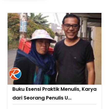
Buku Esensi Praktik Menulis, Karya
dari Seorang Penulis U...