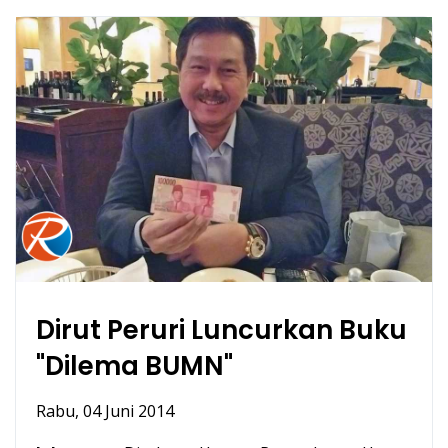
Dirut Peruri Luncurkan Buku
"Dilema BUMN"
Rabu, 04 Juni 2014