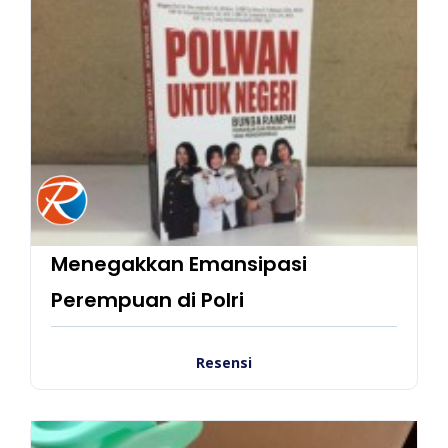
Menegakkan Emansipasi
Perempuan di Polri
Resensi