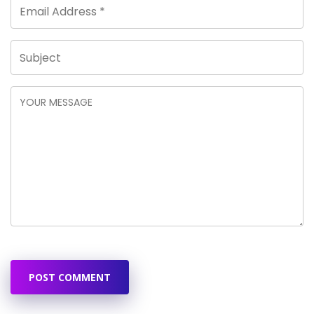
POST COMMENT