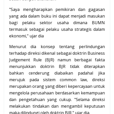
"Saya mengharapkan pemikiran dan gagasan
yang ada dalam buku ini dapat menjadi masukan
bagi pelaku sektor usaha dimana BUMN
termasuk sebagai pelaku usaha strategis dalam
ekonomi," ujar dia
Menurut dia konsep tentang perlindungan
terhadap direksi dikenal sebagai doktrin Business
Judgement Rule (BJR) namun berbagai fakta
menunjukkan doktrin BJR tidak diterapkan
bahkan cenderung diabaikan padahal jika
merujuk pada sistem common law, direksi
merupakan orang yang diberi kepercayaan untuk
mengelola perusahaan berdasarkan kemampuan
dan pengetahuan yang cukup. "Selama direksi
melakukan tindakan dan mengambil keputusan
maka dilindungi oleh doktrin BJR," ujar dia.