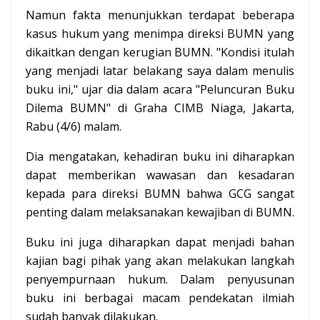
Namun fakta menunjukkan terdapat beberapa
kasus hukum yang menimpa direksi BUMN yang
dikaitkan dengan kerugian BUMN. "Kondisi itulah
yang menjadi latar belakang saya dalam menulis
buku ini," ujar dia dalam acara "Peluncuran Buku
Dilema BUMN" di Graha CIMB Niaga, Jakarta,
Rabu (4/6) malam.
Dia mengatakan, kehadiran buku ini diharapkan
dapat memberikan wawasan dan kesadaran
kepada para direksi BUMN bahwa GCG sangat
penting dalam melaksanakan kewajiban di BUMN.
Buku ini juga diharapkan dapat menjadi bahan
kajian bagi pihak yang akan melakukan langkah
penyempurnaan hukum. Dalam penyusunan
buku ini berbagai macam pendekatan ilmiah
sudah banyak dilakukan.