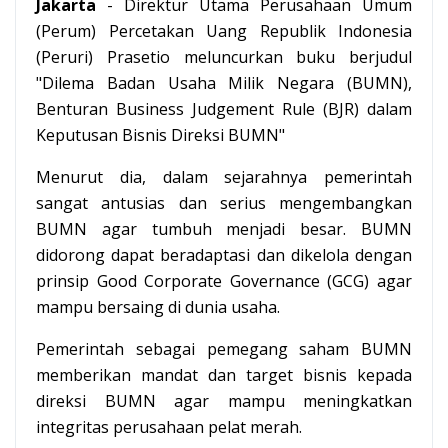
Jakarta
- Direktur Utama Perusahaan Umum
(Perum) Percetakan Uang Republik Indonesia
(Peruri) Prasetio meluncurkan buku berjudul
"Dilema Badan Usaha Milik Negara (BUMN),
Benturan Business Judgement Rule (BJR) dalam
Keputusan Bisnis Direksi BUMN"
Menurut dia, dalam sejarahnya pemerintah
sangat antusias dan serius mengembangkan
BUMN agar tumbuh menjadi besar. BUMN
didorong dapat beradaptasi dan dikelola dengan
prinsip Good Corporate Governance (GCG) agar
mampu bersaing di dunia usaha.
Pemerintah sebagai pemegang saham BUMN
memberikan mandat dan target bisnis kepada
direksi BUMN agar mampu meningkatkan
integritas perusahaan pelat merah.