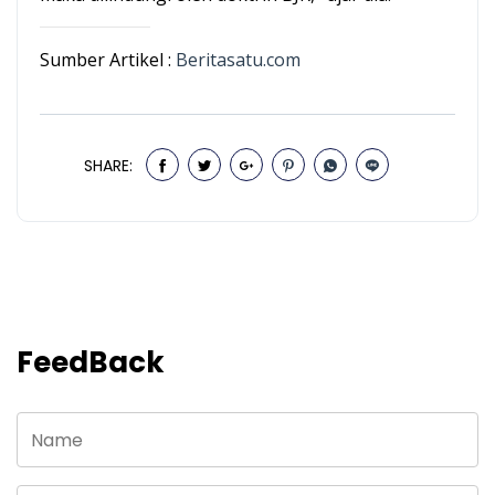
Sumber Artikel :
Beritasatu.com
SHARE:
FeedBack