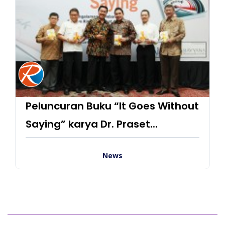
Peluncuran Buku “It Goes Without
Saying” karya Dr. Praset...
News