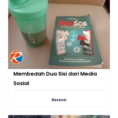
Membedah Dua Sisi dari Media
Sosial
Resensi