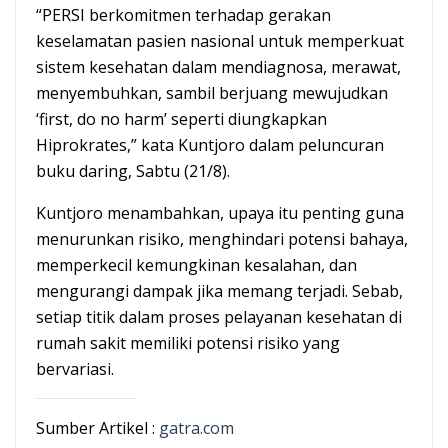
“PERSI berkomitmen terhadap gerakan
keselamatan pasien nasional untuk memperkuat
sistem kesehatan dalam mendiagnosa, merawat,
menyembuhkan, sambil berjuang mewujudkan
‘first, do no harm’ seperti diungkapkan
Hiprokrates,” kata Kuntjoro dalam peluncuran
buku daring, Sabtu (21/8).
Kuntjoro menambahkan, upaya itu penting guna
menurunkan risiko, menghindari potensi bahaya,
memperkecil kemungkinan kesalahan, dan
mengurangi dampak jika memang terjadi. Sebab,
setiap titik dalam proses pelayanan kesehatan di
rumah sakit memiliki potensi risiko yang
bervariasi.
Sumber Artikel :
gatra.com