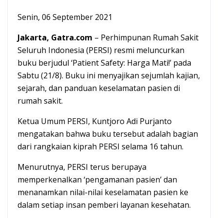
Senin, 06 September 2021
Jakarta, Gatra.com
– Perhimpunan Rumah Sakit
Seluruh Indonesia (PERSI) resmi meluncurkan
buku berjudul ‘Patient Safety: Harga Mati!’ pada
Sabtu (21/8). Buku ini menyajikan sejumlah kajian,
sejarah, dan panduan keselamatan pasien di
rumah sakit.
Ketua Umum PERSI, Kuntjoro Adi Purjanto
mengatakan bahwa buku tersebut adalah bagian
dari rangkaian kiprah PERSI selama 16 tahun.
Menurutnya, PERSI terus berupaya
memperkenalkan ‘pengamanan pasien’ dan
menanamkan nilai-nilai keselamatan pasien ke
dalam setiap insan pemberi layanan kesehatan.