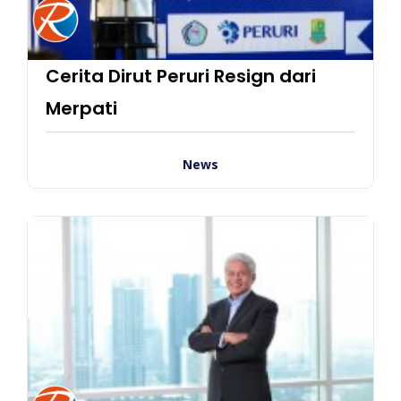
Cerita Dirut Peruri Resign dari
Merpati
News