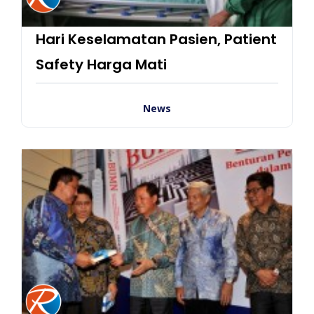
Hari Keselamatan Pasien, Patient
Safety Harga Mati
News