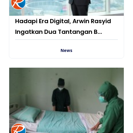
Hadapi Era Digital, Arwin Rasyid
Ingatkan Dua Tantangan B...
News