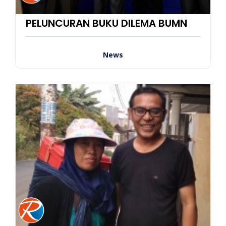
PELUNCURAN BUKU DILEMA BUMN
News