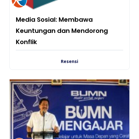
Media Sosial: Membawa
Keuntungan dan Mendorong
Konflik
Resensi