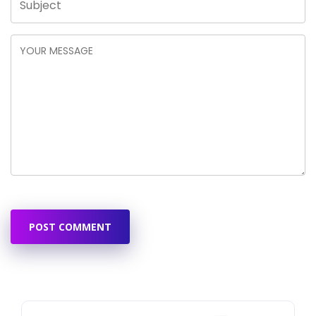
POST COMMENT