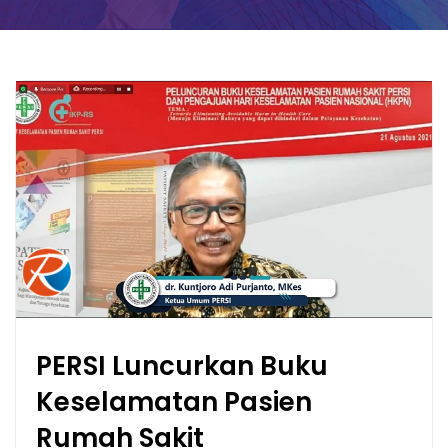
PERSI Luncurkan Buku
Keselamatan Pasien
Rumah Sakit