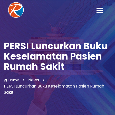
PERSI Luncurkan Buku
Keselamatan Pasien
Rumah Sakit
News
Home
>
>
PERSI Luncurkan Buku Keselamatan Pasien Rumah
Sakit