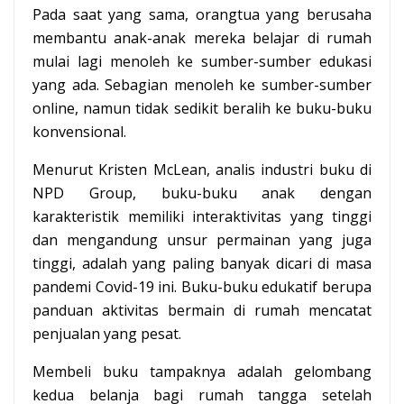
Pada saat yang sama, orangtua yang berusaha
membantu anak-anak mereka belajar di rumah
mulai lagi menoleh ke sumber-sumber edukasi
yang ada. Sebagian menoleh ke sumber-sumber
online, namun tidak sedikit beralih ke buku-buku
konvensional.
Menurut Kristen McLean, analis industri buku di
NPD Group, buku-buku anak dengan
karakteristik memiliki interaktivitas yang tinggi
dan mengandung unsur permainan yang juga
tinggi, adalah yang paling banyak dicari di masa
pandemi Covid-19 ini. Buku-buku edukatif berupa
panduan aktivitas bermain di rumah mencatat
penjualan yang pesat.
Membeli buku tampaknya adalah gelombang
kedua belanja bagi rumah tangga setelah