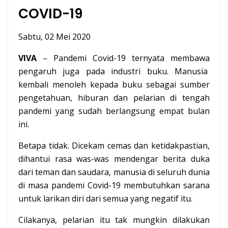
COVID-19
Sabtu, 02 Mei 2020
VIVA
– Pandemi Covid-19 ternyata membawa
pengaruh juga pada industri buku. Manusia
kembali menoleh kepada buku sebagai sumber
pengetahuan, hiburan dan pelarian di tengah
pandemi yang sudah berlangsung empat bulan
ini.
Betapa tidak. Dicekam cemas dan ketidakpastian,
dihantui rasa was-was mendengar berita duka
dari teman dan saudara, manusia di seluruh dunia
di masa pandemi Covid-19 membutuhkan sarana
untuk larikan diri dari semua yang negatif itu.
Cilakanya, pelarian itu tak mungkin dilakukan