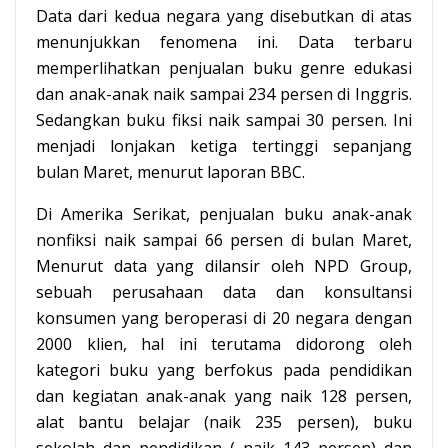
Data dari kedua negara yang disebutkan di atas
menunjukkan fenomena ini. Data terbaru
memperlihatkan penjualan buku genre edukasi
dan anak-anak naik sampai 234 persen di Inggris.
Sedangkan buku fiksi naik sampai 30 persen. Ini
menjadi lonjakan ketiga tertinggi sepanjang
bulan Maret, menurut laporan BBC.
Di Amerika Serikat, penjualan buku anak-anak
nonfiksi naik sampai 66 persen di bulan Maret,
Menurut data yang dilansir oleh NPD Group,
sebuah perusahaan data dan konsultansi
konsumen yang beroperasi di 20 negara dengan
2000 klien, hal ini terutama didorong oleh
kategori buku yang berfokus pada pendidikan
dan kegiatan anak-anak yang naik 128 persen,
alat bantu belajar (naik 235 persen), buku