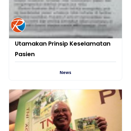
Utamakan Prinsip Keselamatan
Pasien
News