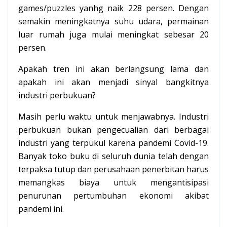
games/puzzles yanhg naik 228 persen. Dengan
semakin meningkatnya suhu udara, permainan
luar rumah juga mulai meningkat sebesar 20
persen.
Apakah tren ini akan berlangsung lama dan
apakah ini akan menjadi sinyal bangkitnya
industri perbukuan?
Masih perlu waktu untuk menjawabnya. Industri
perbukuan bukan pengecualian dari berbagai
industri yang terpukul karena pandemi Covid-19.
Banyak toko buku di seluruh dunia telah dengan
terpaksa tutup dan perusahaan penerbitan harus
memangkas biaya untuk mengantisipasi
penurunan pertumbuhan ekonomi akibat
pandemi ini.