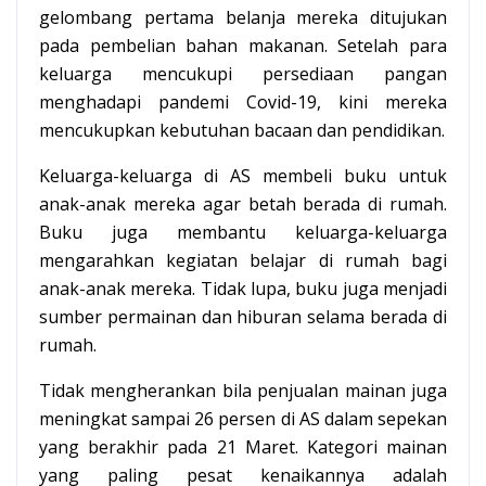
gelombang pertama belanja mereka ditujukan
pada pembelian bahan makanan. Setelah para
keluarga mencukupi persediaan pangan
menghadapi pandemi Covid-19, kini mereka
mencukupkan kebutuhan bacaan dan pendidikan.
Keluarga-keluarga di AS membeli buku untuk
anak-anak mereka agar betah berada di rumah.
Buku juga membantu keluarga-keluarga
mengarahkan kegiatan belajar di rumah bagi
anak-anak mereka. Tidak lupa, buku juga menjadi
sumber permainan dan hiburan selama berada di
rumah.
Tidak mengherankan bila penjualan mainan juga
meningkat sampai 26 persen di AS dalam sepekan
yang berakhir pada 21 Maret. Kategori mainan
yang paling pesat kenaikannya adalah