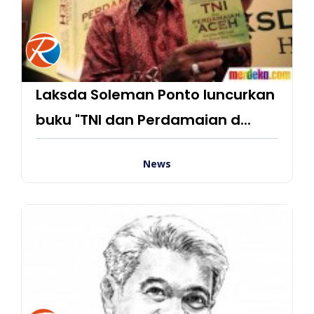
Laksda Soleman Ponto luncurkan
buku "TNI dan Perdamaian d...
News