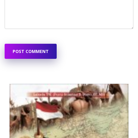
POST COMMENT