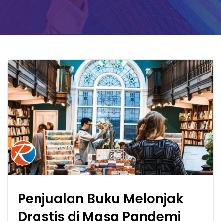
Penjualan Buku Melonjak
Drastis di Masa Pandemi