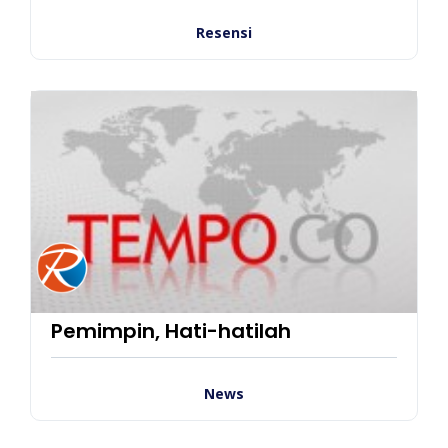
Resensi
Pemimpin, Hati-hatilah
News