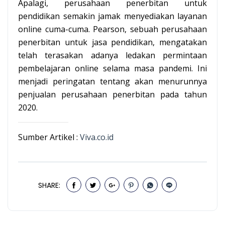
Apalagi, perusahaan penerbitan untuk
pendidikan semakin jamak menyediakan layanan
online cuma-cuma. Pearson, sebuah perusahaan
penerbitan untuk jasa pendidikan, mengatakan
telah terasakan adanya ledakan permintaan
pembelajaran online selama masa pandemi. Ini
menjadi peringatan tentang akan menurunnya
penjualan perusahaan penerbitan pada tahun
2020.
Sumber Artikel :
Viva.co.id
SHARE: