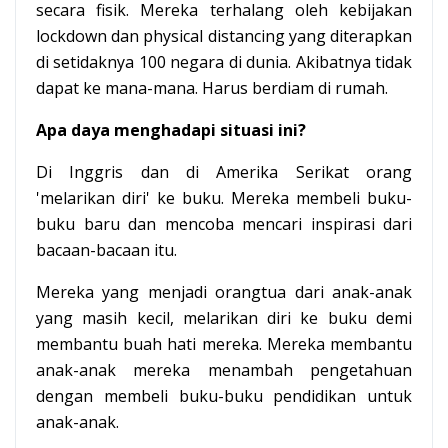
secara fisik. Mereka terhalang oleh kebijakan
lockdown dan physical distancing yang diterapkan
di setidaknya 100 negara di dunia. Akibatnya tidak
dapat ke mana-mana. Harus berdiam di rumah.
Apa daya menghadapi situasi ini?
Di Inggris dan di Amerika Serikat orang
'melarikan diri' ke buku. Mereka membeli buku-
buku baru dan mencoba mencari inspirasi dari
bacaan-bacaan itu.
Mereka yang menjadi orangtua dari anak-anak
yang masih kecil, melarikan diri ke buku demi
membantu buah hati mereka. Mereka membantu
anak-anak mereka menambah pengetahuan
dengan membeli buku-buku pendidikan untuk
anak-anak.