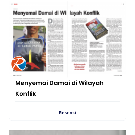
Menyemai Damai di Wilayah
Konflik
Resensi