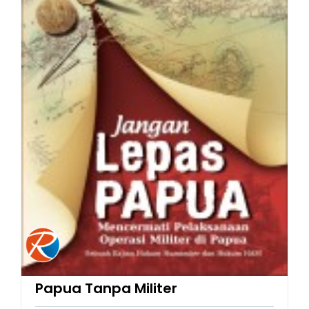
Papua Tanpa Militer