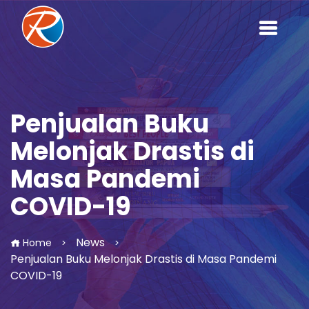
Penjualan Buku
Melonjak Drastis di
Masa Pandemi
COVID-19
News
Home
>
>
Penjualan Buku Melonjak Drastis di Masa Pandemi
COVID-19