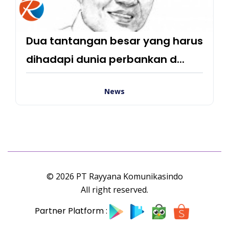
Dua tantangan besar yang harus
dihadapi dunia perbankan d...
News
© 2026 PT Rayyana Komunikasindo
All right reserved.
Partner Platform :